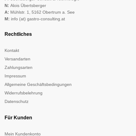
N:
Alois Übertsberger
A:
Mühlstr. 1, 5162 Obertrum a. See
M:
info (at) gastro-consulting.at
Rechtliches
Kontakt
Versandarten
Zahlungsarten
Impressum
Allgemeine Geschäftsbedingungen
Widerrufsbelehrung
Datenschutz
Für Kunden
Mein Kundenkonto