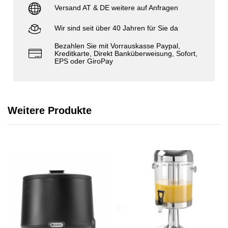
Versand AT & DE weitere auf Anfragen
Wir sind seit über 40 Jahren für Sie da
Bezahlen Sie mit Vorrauskasse Paypal,
Kreditkarte, Direkt Banküberweisung, Sofort,
EPS oder GiroPay
Weitere Produkte