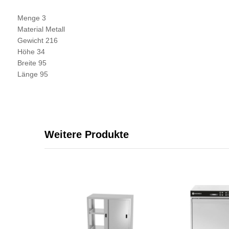
Menge 3
Material Metall
Gewicht 216
Höhe 34
Breite 95
Länge 95
Weitere Produkte