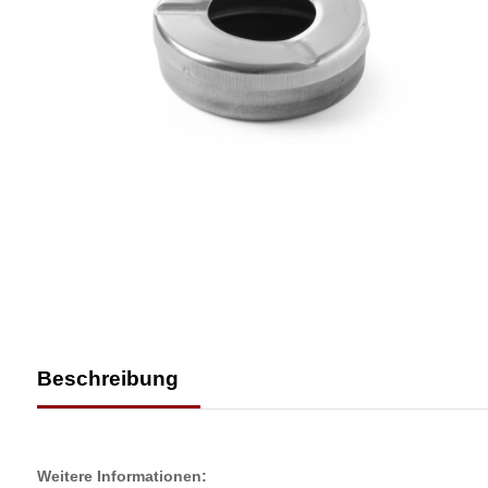
Beschreibung
Weitere Informationen: