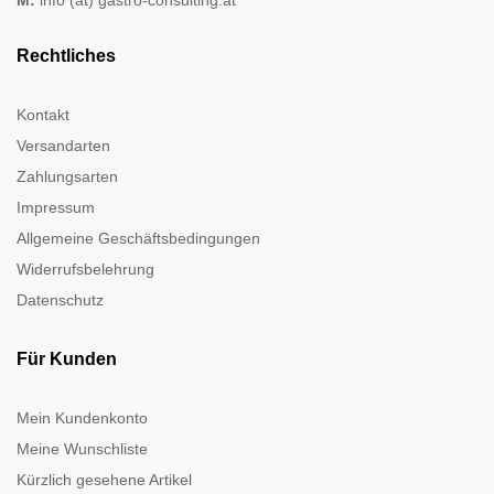
Rechtliches
Kontakt
Versandarten
Zahlungsarten
Impressum
Allgemeine Geschäftsbedingungen
Widerrufsbelehrung
Datenschutz
Für Kunden
Mein Kundenkonto
Meine Wunschliste
Kürzlich gesehene Artikel