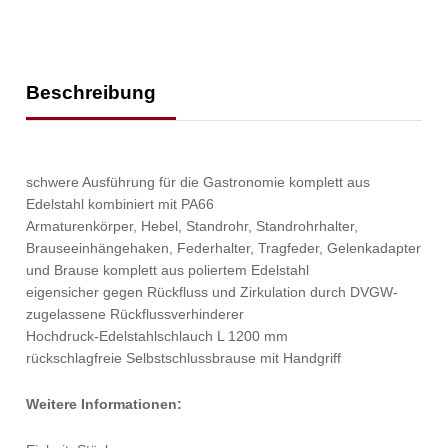
Beschreibung
schwere Ausführung für die Gastronomie komplett aus
Edelstahl kombiniert mit PA66
Armaturenkörper, Hebel, Standrohr, Standrohrhalter,
Brauseeinhängehaken, Federhalter, Tragfeder, Gelenkadapter
und Brause komplett aus poliertem Edelstahl
eigensicher gegen Rückfluss und Zirkulation durch DVGW-
zugelassene Rückflussverhinderer
Hochdruck-Edelstahlschlauch L 1200 mm
rückschlagfreie Selbstschlussbrause mit Handgriff
Weitere Informationen: