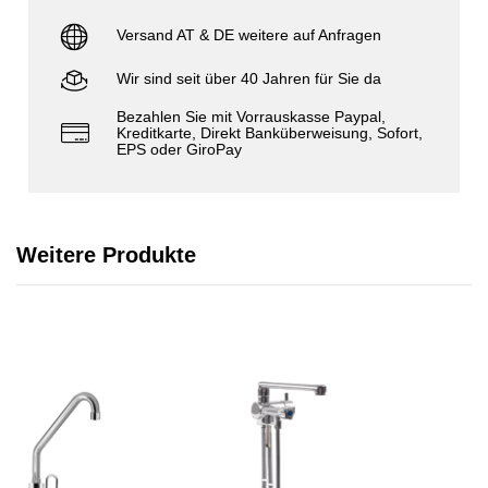
Versand AT & DE weitere auf Anfragen
Wir sind seit über 40 Jahren für Sie da
Bezahlen Sie mit Vorrauskasse Paypal,
Kreditkarte, Direkt Banküberweisung, Sofort,
EPS oder GiroPay
Weitere Produkte