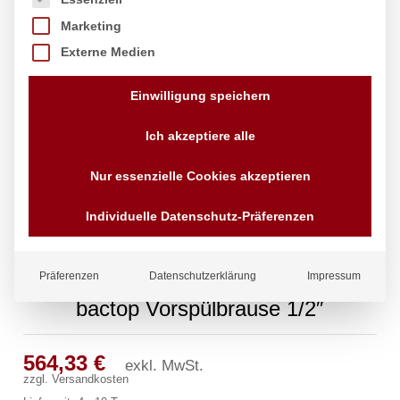
Marketing
Externe Medien
Einwilligung speichern
Ich akzeptiere alle
Nur essenzielle Cookies akzeptieren
Individuelle Datenschutz-Präferenzen
Präferenzen
Datenschutzerklärung
Impressum
bactop Vorspülbrause 1/2″
564,33
€
exkl. MwSt.
zzgl.
Versandkosten