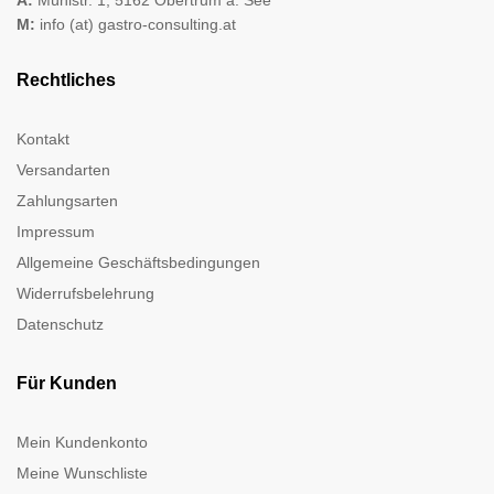
M:
info (at) gastro-consulting.at
Rechtliches
Kontakt
Versandarten
Zahlungsarten
Impressum
Allgemeine Geschäftsbedingungen
Widerrufsbelehrung
Datenschutz
Für Kunden
Mein Kundenkonto
Meine Wunschliste