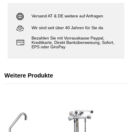
Versand AT & DE weitere auf Anfragen
Wir sind seit über 40 Jahren für Sie da
Bezahlen Sie mit Vorrauskasse Paypal,
Kreditkarte, Direkt Banküberweisung, Sofort,
EPS oder GiroPay
Weitere Produkte