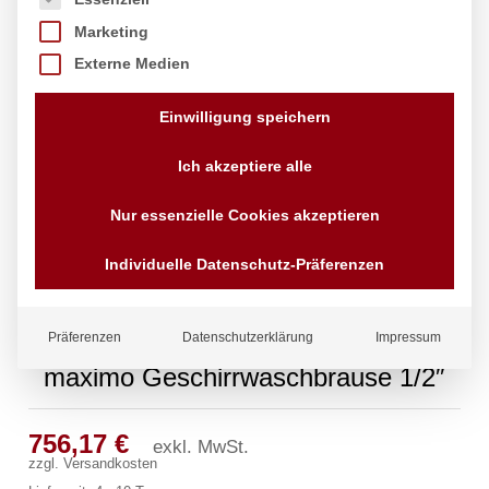
Marketing
Externe Medien
Einwilligung speichern
Ich akzeptiere alle
Nur essenzielle Cookies akzeptieren
Individuelle Datenschutz-Präferenzen
Präferenzen
Datenschutzerklärung
Impressum
maximo Geschirrwaschbrause 1/2″
756,17
€
exkl. MwSt.
zzgl.
Versandkosten