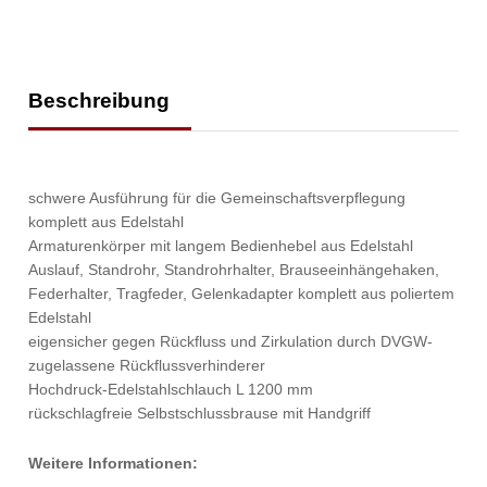
Beschreibung
schwere Ausführung für die Gemeinschaftsverpflegung
komplett aus Edelstahl
Armaturenkörper mit langem Bedienhebel aus Edelstahl
Auslauf, Standrohr, Standrohrhalter, Brauseeinhängehaken,
Federhalter, Tragfeder, Gelenkadapter komplett aus poliertem
Edelstahl
eigensicher gegen Rückfluss und Zirkulation durch DVGW-
zugelassene Rückflussverhinderer
Hochdruck-Edelstahlschlauch L 1200 mm
rückschlagfreie Selbstschlussbrause mit Handgriff
Weitere Informationen: