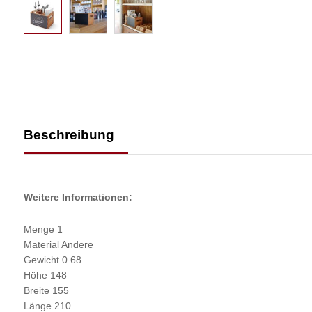
Beschreibung
Weitere Informationen:
Menge 1
Material Andere
Gewicht 0.68
Höhe 148
Breite 155
Länge 210