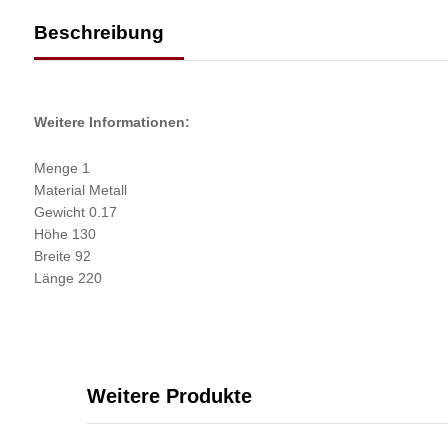
Beschreibung
Weitere Informationen:
Menge 1
Material Metall
Gewicht 0.17
Höhe 130
Breite 92
Länge 220
Weitere Produkte