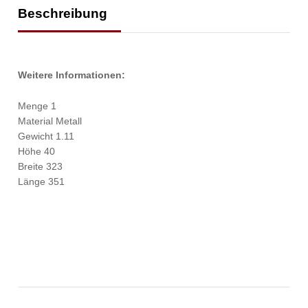
Beschreibung
Weitere Informationen:
Menge 1
Material Metall
Gewicht 1.11
Höhe 40
Breite 323
Länge 351