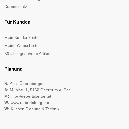
Datenschutz
Für Kunden
Mein Kundenkonto
Meine Wunschliste
Kürzlich gesehene Artikel
Planung
N:
Alois Übertsberger
A:
Mühlstr. 1, 5162 Obertrum a. See
M:
info@uebertsberger.at
W:
www.uebertsberger.at
W:
Küchen Planung & Technik