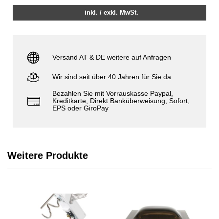
inkl. / exkl. MwSt.
Versand AT & DE weitere auf Anfragen
Wir sind seit über 40 Jahren für Sie da
Bezahlen Sie mit Vorrauskasse Paypal,
Kreditkarte, Direkt Banküberweisung, Sofort,
EPS oder GiroPay
Weitere Produkte