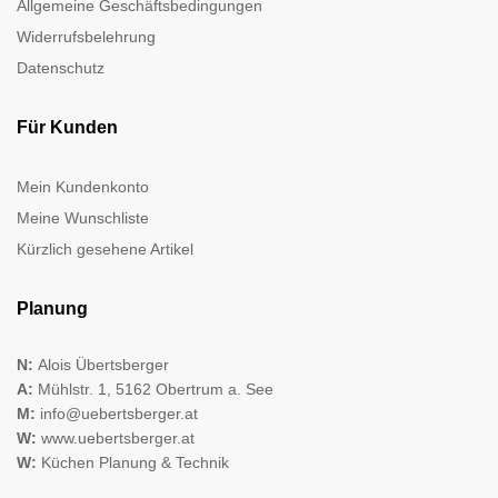
Allgemeine Geschäftsbedingungen
Widerrufsbelehrung
Datenschutz
Für Kunden
Mein Kundenkonto
Meine Wunschliste
Kürzlich gesehene Artikel
Planung
N:
Alois Übertsberger
A:
Mühlstr. 1, 5162 Obertrum a. See
M:
info@uebertsberger.at
W:
www.uebertsberger.at
W:
Küchen Planung & Technik