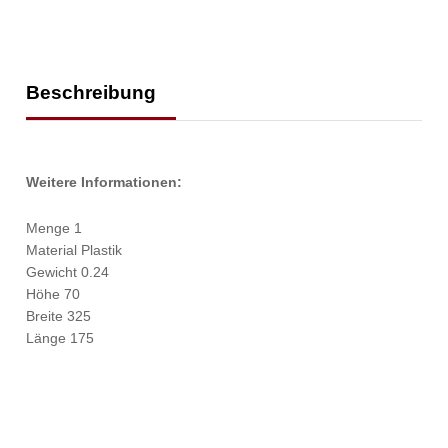
Beschreibung
Weitere Informationen:
Menge 1
Material Plastik
Gewicht 0.24
Höhe 70
Breite 325
Länge 175