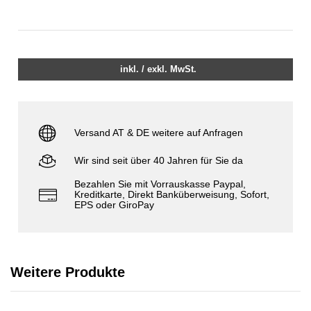
inkl. / exkl. MwSt.
Versand AT & DE weitere auf Anfragen
Wir sind seit über 40 Jahren für Sie da
Bezahlen Sie mit Vorrauskasse Paypal,
Kreditkarte, Direkt Banküberweisung, Sofort,
EPS oder GiroPay
Weitere Produkte