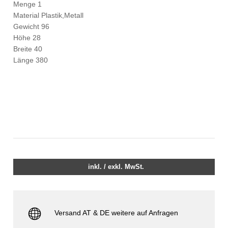
Menge 1
Material Plastik,Metall
Gewicht 96
Höhe 28
Breite 40
Länge 380
inkl. / exkl. MwSt.
Versand AT & DE weitere auf Anfragen