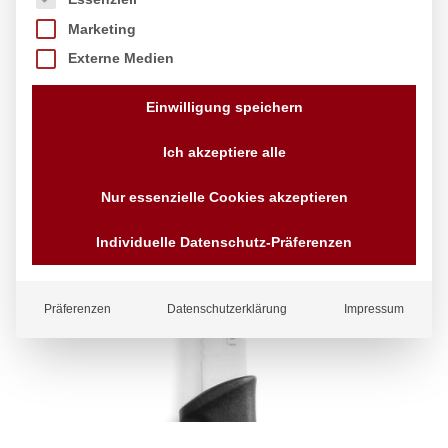
Marketing
Externe Medien
Einwilligung speichern
Ich akzeptiere alle
Nur essenzielle Cookies akzeptieren
Individuelle Datenschutz-Präferenzen
Präferenzen
Datenschutzerklärung
Impressum