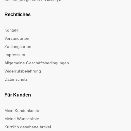
Rechtliches
Kontakt
Versandarten
Zahlungsarten
Impressum
Allgemeine Geschäftsbedingungen
Widerrufsbelehrung
Datenschutz
Für Kunden
Mein Kundenkonto
Meine Wunschliste
Kürzlich gesehene Artikel