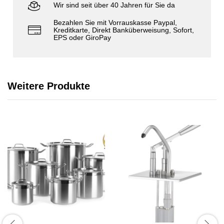
Wir sind seit über 40 Jahren für Sie da
Bezahlen Sie mit Vorrauskasse Paypal,
Kreditkarte, Direkt Banküberweisung, Sofort,
EPS oder GiroPay
Weitere Produkte