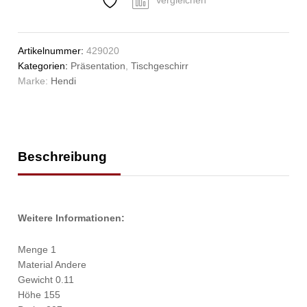
Vergleichen
Artikelnummer:
429020
Kategorien:
Präsentation
,
Tischgeschirr
Marke:
Hendi
Beschreibung
Weitere Informationen:
Menge 1
Material Andere
Gewicht 0.11
Höhe 155