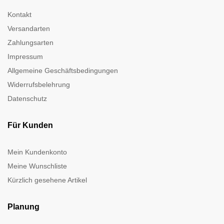
Kontakt
Versandarten
Zahlungsarten
Impressum
Allgemeine Geschäftsbedingungen
Widerrufsbelehrung
Datenschutz
Für Kunden
Mein Kundenkonto
Meine Wunschliste
Kürzlich gesehene Artikel
Planung