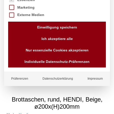
Marketing
Externe Medien
Einwilligung speichern
Ich akzeptiere alle
Nur essenzielle Cookies akzeptieren
Individuelle Datenschutz-Präferenzen
Präferenzen
Datenschutzerklärung
Impressum
Brottaschen, rund, HENDI, Beige,
ø200x(H)200mm