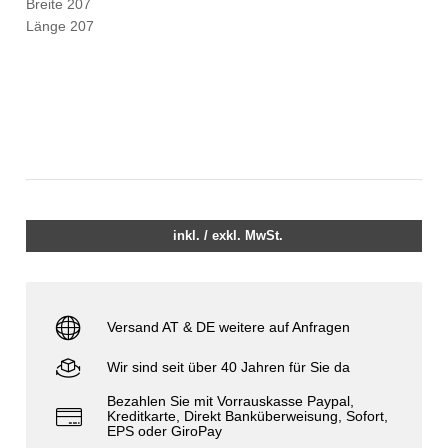
Breite 207
Länge 207
inkl. / exkl. MwSt.
Versand AT & DE weitere auf Anfragen
Wir sind seit über 40 Jahren für Sie da
Bezahlen Sie mit Vorrauskasse Paypal,
Kreditkarte, Direkt Banküberweisung, Sofort,
EPS oder GiroPay