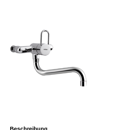
Beschreibung