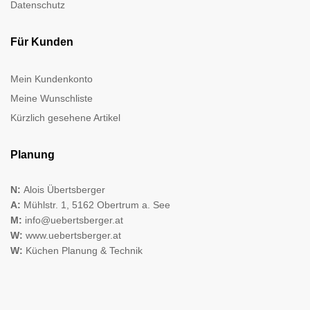
Datenschutz
Für Kunden
Mein Kundenkonto
Meine Wunschliste
Kürzlich gesehene Artikel
Planung
N:
Alois Übertsberger
A:
Mühlstr. 1, 5162 Obertrum a. See
M:
info@uebertsberger.at
W:
www.uebertsberger.at
W:
Küchen Planung & Technik