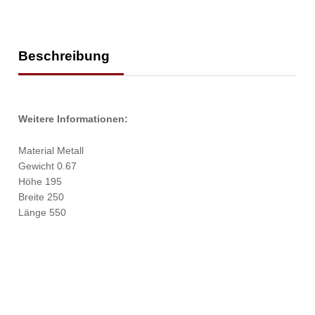
Beschreibung
Weitere Informationen:
Material Metall
Gewicht 0.67
Höhe 195
Breite 250
Länge 550