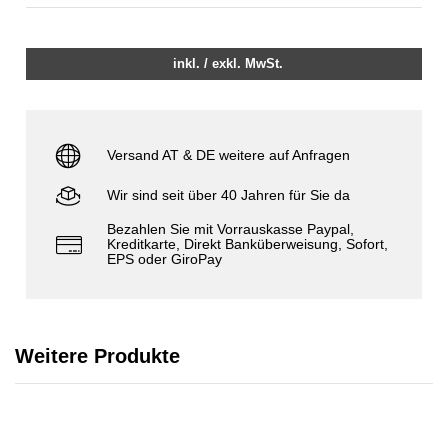
inkl. / exkl. MwSt.
Versand AT & DE weitere auf Anfragen
Wir sind seit über 40 Jahren für Sie da
Bezahlen Sie mit Vorrauskasse Paypal,
Kreditkarte, Direkt Banküberweisung, Sofort,
EPS oder GiroPay
Weitere Produkte