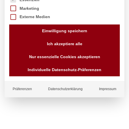
Marketing
Externe Medien
Einwilligung speichern
Ich akzeptiere alle
Nur essenzielle Cookies akzeptieren
Individuelle Datenschutz-Präferenzen
Präferenzen
Datenschutzerklärung
Impressum