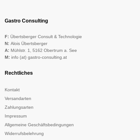
Gastro Consulting
F:
Übertsberger Consult & Technologie
N:
Alois Übertsberger
A:
Mühlstr. 1, 5162 Obertrum a. See
M:
info (at) gastro-consulting.at
Rechtliches
Kontakt
Versandarten
Zahlungsarten
Impressum
Allgemeine Geschäftsbedingungen
Widerrufsbelehrung