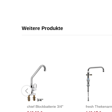
Weitere Produkte
chief Blockbatterie 3/4″
fresh Thekenarm