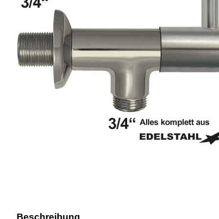
Beschreibung