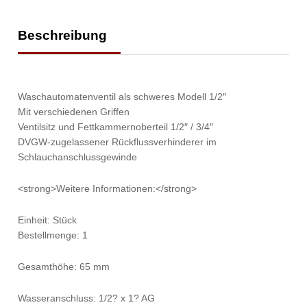
Beschreibung
Waschautomatenventil als schweres Modell 1/2″
Mit verschiedenen Griffen
Ventilsitz und Fettkammernoberteil 1/2″ / 3/4″
DVGW-zugelassener Rückflussverhinderer im
Schlauchanschlussgewinde
<strong>Weitere Informationen:</strong>
Einheit: Stück
Bestellmenge: 1
Gesamthöhe: 65 mm
Wasseranschluss: 1/2? x 1? AG