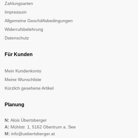
Zahlungsarten
Impressum
Allgemeine Geschäftsbedingungen
Widerrufsbelehrung
Datenschutz
Für Kunden
Mein Kundenkonto
Meine Wunschliste
Kürzlich gesehene Artikel
Planung
N:
Alois Übertsberger
A:
Mühlstr. 1, 5162 Obertrum a. See
M:
info@uebertsberger.at