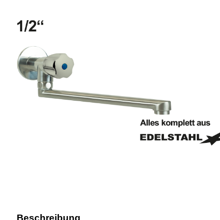
Beschreibung