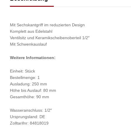
Mit Sechskantgriff im reduzierten Design
Komplett aus Edelstahl
Ventilsitz und Keramikscheibenoberteil 1/2″
Mit Schwenkauslauf
Weitere Informationen:
Einheit: Stück
Bestellmenge: 1
Ausladung: 250 mm
Höhe bis Auslauf: 80 mm
Gesamthöhe: 90 mm
Wasseranschluss: 1/2″
Ursprungsland: DE
Zolltarifnr: 84818019