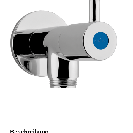
Beschreibung