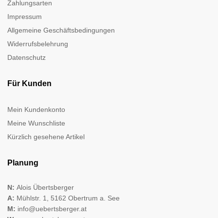
Zahlungsarten
Impressum
Allgemeine Geschäftsbedingungen
Widerrufsbelehrung
Datenschutz
Für Kunden
Mein Kundenkonto
Meine Wunschliste
Kürzlich gesehene Artikel
Planung
N:
Alois Übertsberger
A:
Mühlstr. 1, 5162 Obertrum a. See
M:
info@uebertsberger.at