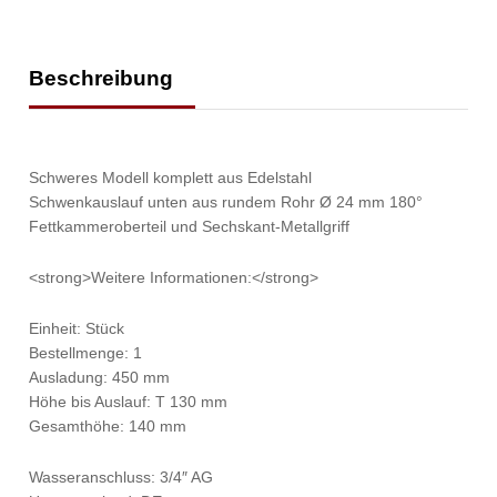
Beschreibung
Schweres Modell komplett aus Edelstahl
Schwenkauslauf unten aus rundem Rohr Ø 24 mm 180°
Fettkammeroberteil und Sechskant-Metallgriff
<strong>Weitere Informationen:</strong>
Einheit: Stück
Bestellmenge: 1
Ausladung: 450 mm
Höhe bis Auslauf: T 130 mm
Gesamthöhe: 140 mm
Wasseranschluss: 3/4″ AG