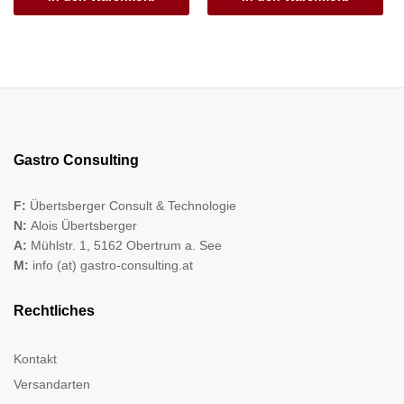
Gastro Consulting
F:
Übertsberger Consult & Technologie
N:
Alois Übertsberger
A:
Mühlstr. 1, 5162 Obertrum a. See
M:
info (at) gastro-consulting.at
Rechtliches
Kontakt
Versandarten