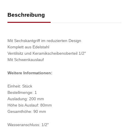
Beschreibung
Mit Sechskantgriff im reduzierten Design
Komplett aus Edelstahl
Ventilsitz und Keramikscheibenoberteil 1/2″
Mit Schwenkauslauf
Weitere Informationen:
Einheit: Stück
Bestellmenge: 1
Ausladung: 200 mm
Höhe bis Auslauf: 80mm
Gesamthöhe: 90 mm
Wasseranschluss: 1/2″