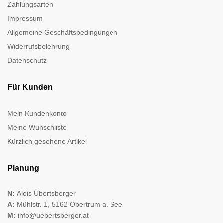
Zahlungsarten
Impressum
Allgemeine Geschäftsbedingungen
Widerrufsbelehrung
Datenschutz
Für Kunden
Mein Kundenkonto
Meine Wunschliste
Kürzlich gesehene Artikel
Planung
N:
Alois Übertsberger
A:
Mühlstr. 1, 5162 Obertrum a. See
M:
info@uebertsberger.at