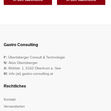
Gastro Consulting
F:
Übertsberger Consult & Technologie
N:
Alois Übertsberger
A:
Mühlstr. 1, 5162 Obertrum a. See
M:
info (at) gastro-consulting.at
Rechtliches
Kontakt
Versandarten