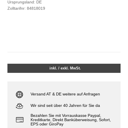
Ursprungsland: DE
Zolltarifnr: 84818019
inkl. / exkl. MwSt.
Versand AT & DE weitere auf Anfragen
Wir sind seit über 40 Jahren für Sie da
Bezahlen Sie mit Vorrauskasse Paypal,
Kreditkarte, Direkt Banküberweisung, Sofort,
EPS oder GiroPay