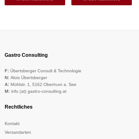
Gastro Consulting
F:
Übertsberger Consult & Technologie
N:
Alois Übertsberger
A:
Mühlstr. 1, 5162 Obertrum a. See
M:
info (at) gastro-consulting.at
Rechtliches
Kontakt
Versandarten