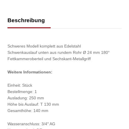
Beschreibung
Schweres Modell komplett aus Edelstahl
Schwenkauslauf unten aus rundem Rohr Ø 24 mm 180°
Fettkammeroberteil und Sechskant-Metallgriff
Weitere Informationen:
Einheit: Stück
Bestellmenge: 1
Ausladung: 250 mm
Höhe bis Auslauf: T 130 mm
Gesamthöhe: 140 mm
Wasseranschluss: 3/4″ AG