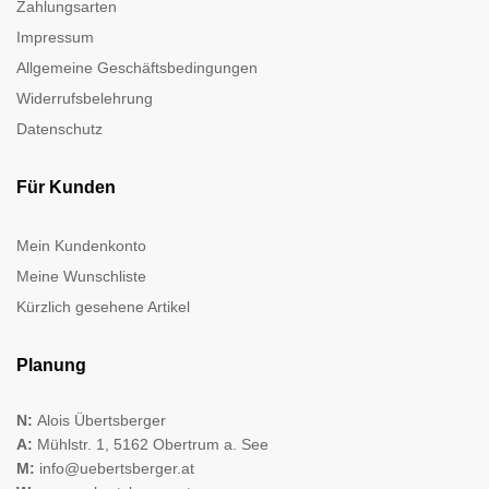
Zahlungsarten
Impressum
Allgemeine Geschäftsbedingungen
Widerrufsbelehrung
Datenschutz
Für Kunden
Mein Kundenkonto
Meine Wunschliste
Kürzlich gesehene Artikel
Planung
N:
Alois Übertsberger
A:
Mühlstr. 1, 5162 Obertrum a. See
M:
info@uebertsberger.at