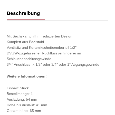
Beschreibung
Mit Sechskantgriff im reduzierten Design
Komplett aus Edelstahl
Ventilsitz und Keramikscheibenoberteil 1/2″
DVGW-zugelassener Rückflussverhinderer im
Schlauchanschlussgewinde
3/4″ Anschluss- x 1/2″ oder 3/4″ oder 1″ Abgangsgewinde
Weitere Informationen:
Einheit: Stück
Bestellmenge: 1
Ausladung: 54 mm
Höhe bis Auslauf: 41 mm
Gesamthöhe: 65 mm