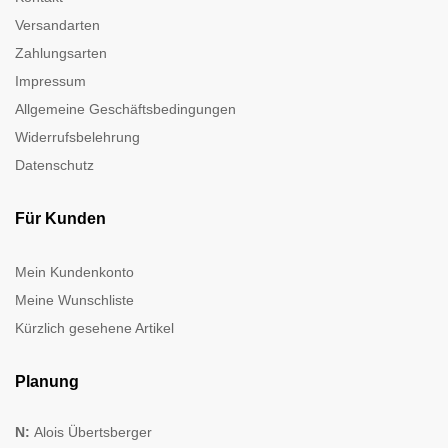
Versandarten
Zahlungsarten
Impressum
Allgemeine Geschäftsbedingungen
Widerrufsbelehrung
Datenschutz
Für Kunden
Mein Kundenkonto
Meine Wunschliste
Kürzlich gesehene Artikel
Planung
N:
Alois Übertsberger