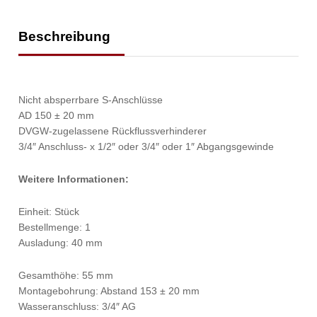
Beschreibung
Nicht absperrbare S-Anschlüsse
AD 150 ± 20 mm
DVGW-zugelassene Rückflussverhinderer
3/4″ Anschluss- x 1/2″ oder 3/4″ oder 1″ Abgangsgewinde
Weitere Informationen:
Einheit: Stück
Bestellmenge: 1
Ausladung: 40 mm
Gesamthöhe: 55 mm
Montagebohrung: Abstand 153 ± 20 mm
Wasseranschluss: 3/4″ AG