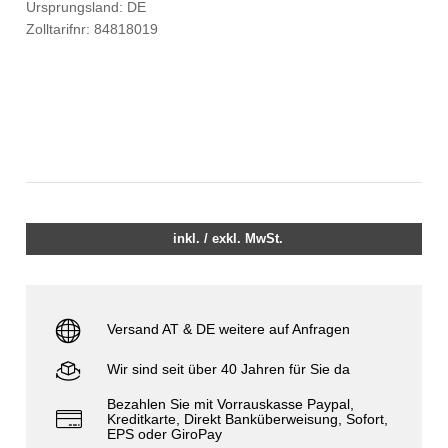
Ursprungsland: DE
Zolltarifnr: 84818019
inkl. / exkl. MwSt.
Versand AT & DE weitere auf Anfragen
Wir sind seit über 40 Jahren für Sie da
Bezahlen Sie mit Vorrauskasse Paypal,
Kreditkarte, Direkt Banküberweisung, Sofort,
EPS oder GiroPay