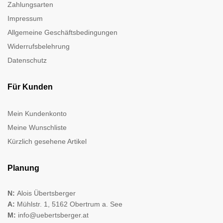
Zahlungsarten
Impressum
Allgemeine Geschäftsbedingungen
Widerrufsbelehrung
Datenschutz
Für Kunden
Mein Kundenkonto
Meine Wunschliste
Kürzlich gesehene Artikel
Planung
N:
Alois Übertsberger
A:
Mühlstr. 1, 5162 Obertrum a. See
M:
info@uebertsberger.at