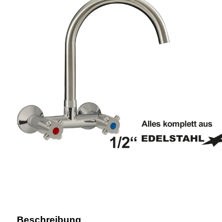
Beschreibung