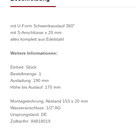
mit U-Form Schwenkauslauf 360°
mit S-Anschlüsse ± 20 mm
alles komplett aus Edelstahl
Weitere Informationen:
Einheit: Stück
Bestellmenge: 1
Ausladung: 190 mm
Höhe bis Auslauf: 170 mm
Montagebohrung: Abstand 153 ± 20 mm
Wasseranschluss: 1/2″ AG
Ursprungsland: DE
Zolltarifnr: 84818019