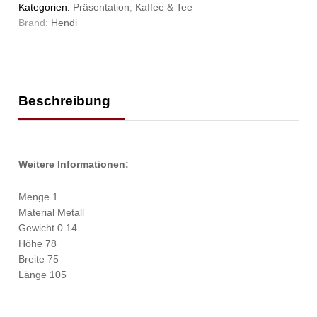
Kategorien:
Präsentation
,
Kaffee & Tee
Brand:
Hendi
Beschreibung
Weitere Informationen:
Menge 1
Material Metall
Gewicht 0.14
Höhe 78
Breite 75
Länge 105