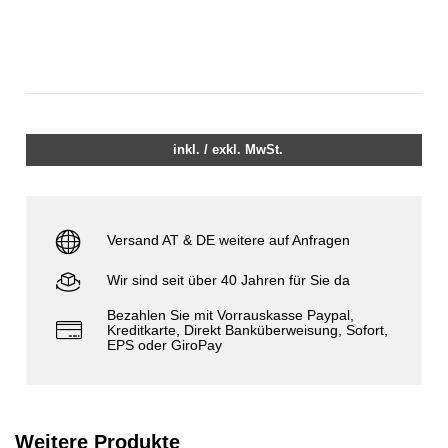
inkl. / exkl. MwSt.
Versand AT & DE weitere auf Anfragen
Wir sind seit über 40 Jahren für Sie da
Bezahlen Sie mit Vorrauskasse Paypal,
Kreditkarte, Direkt Banküberweisung, Sofort,
EPS oder GiroPay
Weitere Produkte