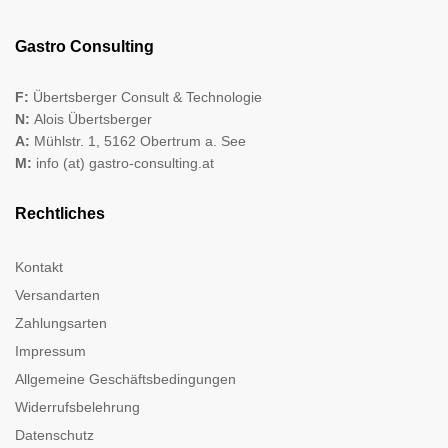
Gastro Consulting
F:
Übertsberger Consult & Technologie
N:
Alois Übertsberger
A:
Mühlstr. 1, 5162 Obertrum a. See
M:
info (at) gastro-consulting.at
Rechtliches
Kontakt
Versandarten
Zahlungsarten
Impressum
Allgemeine Geschäftsbedingungen
Widerrufsbelehrung
Datenschutz