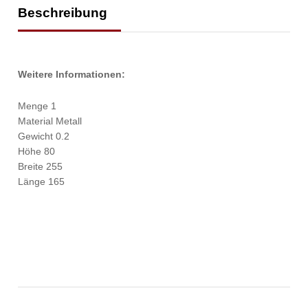
Beschreibung
Weitere Informationen:
Menge 1
Material Metall
Gewicht 0.2
Höhe 80
Breite 255
Länge 165