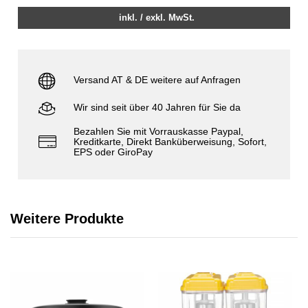
inkl. / exkl. MwSt.
Versand AT & DE weitere auf Anfragen
Wir sind seit über 40 Jahren für Sie da
Bezahlen Sie mit Vorrauskasse Paypal,
Kreditkarte, Direkt Banküberweisung, Sofort,
EPS oder GiroPay
Weitere Produkte