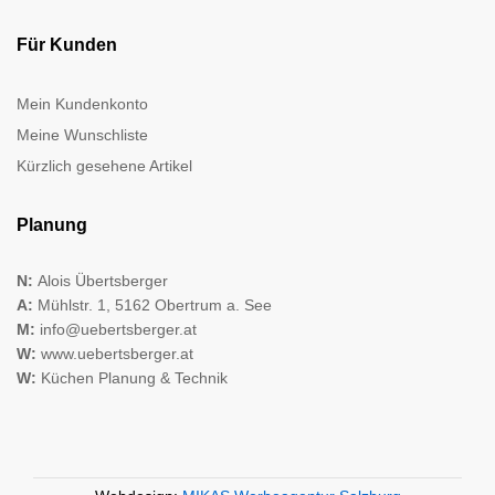
Für Kunden
Mein Kundenkonto
Meine Wunschliste
Kürzlich gesehene Artikel
Planung
N:
Alois Übertsberger
A:
Mühlstr. 1, 5162 Obertrum a. See
M:
info@uebertsberger.at
W:
www.uebertsberger.at
W:
Küchen Planung & Technik