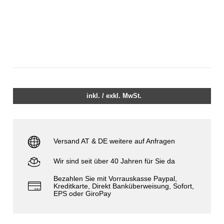
inkl. / exkl. MwSt.
Versand AT & DE weitere auf Anfragen
Wir sind seit über 40 Jahren für Sie da
Bezahlen Sie mit Vorrauskasse Paypal,
Kreditkarte, Direkt Banküberweisung, Sofort,
EPS oder GiroPay