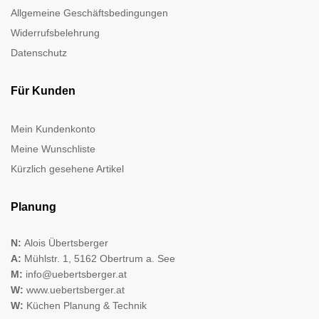
Allgemeine Geschäftsbedingungen
Widerrufsbelehrung
Datenschutz
Für Kunden
Mein Kundenkonto
Meine Wunschliste
Kürzlich gesehene Artikel
Planung
N:
Alois Übertsberger
A:
Mühlstr. 1, 5162 Obertrum a. See
M:
info@uebertsberger.at
W:
www.uebertsberger.at
W:
Küchen Planung & Technik