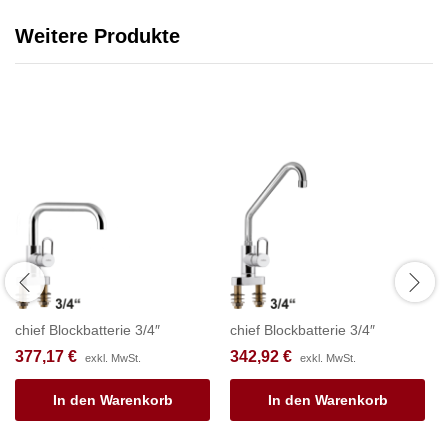
Weitere Produkte
chief Blockbatterie 3/4″
chief Blockbatterie 3/4″
377,17
€
342,92
€
exkl. MwSt.
exkl. MwSt.
In den Warenkorb
In den Warenkorb