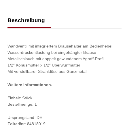
Beschreibung
Wandventil mit integriertem Brausehalter am Bedienhebel
Wasserdruckentlastung bei eingehängter Brause
Metallschlauch mit doppelt gewundenem Agraff-Profil
1/2″ Konusmutter x 1/2″ Überwurfmutter
Mit verstellbarer Strahldüse aus Ganzmetall
Weitere Informationen:
Einheit: Stück
Bestellmenge: 1
Ursprungsland: DE
Zolltarifnr: 84818019