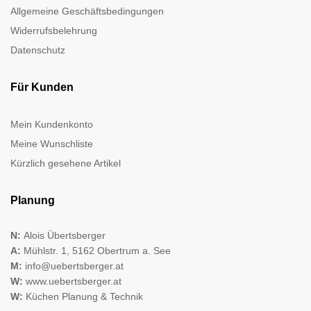
Allgemeine Geschäftsbedingungen
Widerrufsbelehrung
Datenschutz
Für Kunden
Mein Kundenkonto
Meine Wunschliste
Kürzlich gesehene Artikel
Planung
N:
Alois Übertsberger
A:
Mühlstr. 1, 5162 Obertrum a. See
M:
info@uebertsberger.at
W:
www.uebertsberger.at
W:
Küchen Planung & Technik