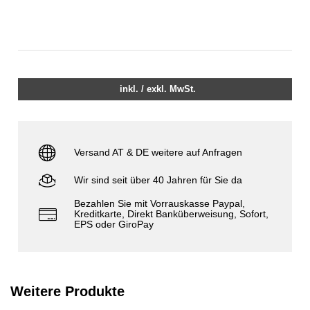
inkl. / exkl. MwSt.
Versand AT & DE weitere auf Anfragen
Wir sind seit über 40 Jahren für Sie da
Bezahlen Sie mit Vorrauskasse Paypal,
Kreditkarte, Direkt Banküberweisung, Sofort,
EPS oder GiroPay
Weitere Produkte