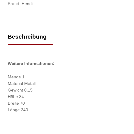
Brand:
Hendi
Beschreibung
Weitere Informationen:
Menge 1
Material Metall
Gewicht 0.15
Höhe 34
Breite 70
Länge 240