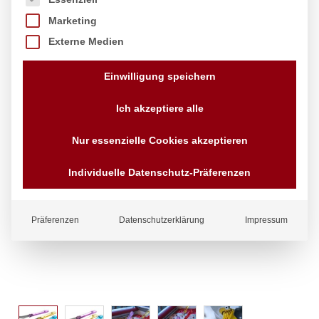
Marketing
Externe Medien
Einwilligung speichern
Ich akzeptiere alle
Nur essenzielle Cookies akzeptieren
Individuelle Datenschutz-Präferenzen
Präferenzen
Datenschutzerklärung
Impressum