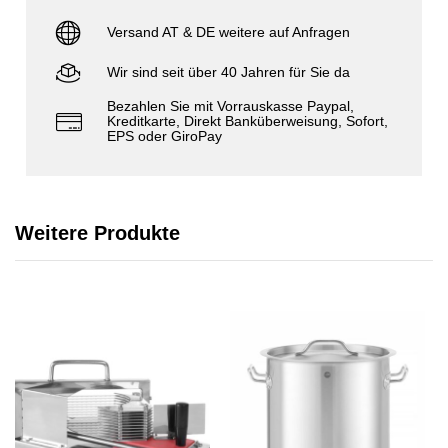
Versand AT & DE weitere auf Anfragen
Wir sind seit über 40 Jahren für Sie da
Bezahlen Sie mit Vorrauskasse Paypal,
Kreditkarte, Direkt Banküberweisung, Sofort,
EPS oder GiroPay
Weitere Produkte