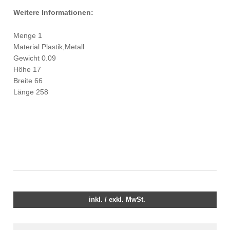
Weitere Informationen:
Menge 1
Material Plastik,Metall
Gewicht 0.09
Höhe 17
Breite 66
Länge 258
inkl. / exkl. MwSt.