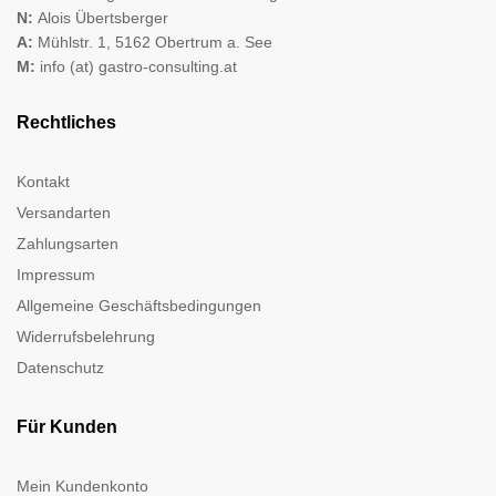
N:
Alois Übertsberger
A:
Mühlstr. 1, 5162 Obertrum a. See
M:
info (at) gastro-consulting.at
Rechtliches
Kontakt
Versandarten
Zahlungsarten
Impressum
Allgemeine Geschäftsbedingungen
Widerrufsbelehrung
Datenschutz
Für Kunden
Mein Kundenkonto