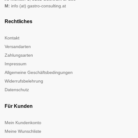
M:
info (at) gastro-consulting.at
Rechtliches
Kontakt
Versandarten
Zahlungsarten
Impressum
Allgemeine Geschäftsbedingungen
Widerrufsbelehrung
Datenschutz
Für Kunden
Mein Kundenkonto
Meine Wunschliste