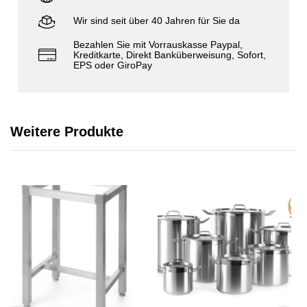
Wir sind seit über 40 Jahren für Sie da
Bezahlen Sie mit Vorrauskasse Paypal,
Kreditkarte, Direkt Banküberweisung, Sofort,
EPS oder GiroPay
Weitere Produkte