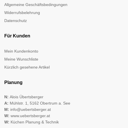
Allgemeine Geschäftsbedingungen
Widerrufsbelehrung
Datenschutz
Für Kunden
Mein Kundenkonto
Meine Wunschliste
Kürzlich gesehene Artikel
Planung
N:
Alois Übertsberger
A:
Mühlstr. 1, 5162 Obertrum a. See
M:
info@uebertsberger.at
W:
www.uebertsberger.at
W:
Küchen Planung & Technik