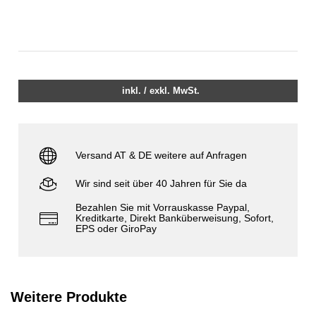
inkl. / exkl. MwSt.
Versand AT & DE weitere auf Anfragen
Wir sind seit über 40 Jahren für Sie da
Bezahlen Sie mit Vorrauskasse Paypal,
Kreditkarte, Direkt Banküberweisung, Sofort,
EPS oder GiroPay
Weitere Produkte