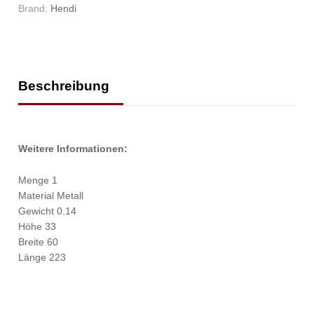
Brand:
Hendi
Beschreibung
Weitere Informationen:
Menge 1
Material Metall
Gewicht 0.14
Höhe 33
Breite 60
Länge 223