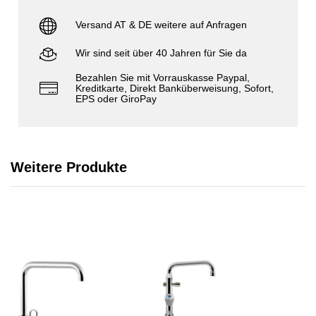
Versand AT & DE weitere auf Anfragen
Wir sind seit über 40 Jahren für Sie da
Bezahlen Sie mit Vorrauskasse Paypal,
Kreditkarte, Direkt Banküberweisung, Sofort,
EPS oder GiroPay
Weitere Produkte