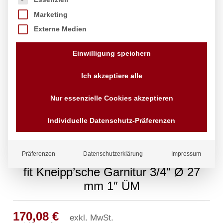
Marketing
Externe Medien
Einwilligung speichern
Ich akzeptiere alle
Nur essenzielle Cookies akzeptieren
Individuelle Datenschutz-Präferenzen
Präferenzen
Datenschutzerklärung
Impressum
fit Kneipp’sche Garnitur 3/4″ Ø 27
mm 1″ ÜM
170,08
€
exkl. MwSt.