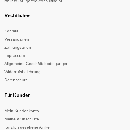
M:
info (at) gastro-consulting.at
Rechtliches
Kontakt
Versandarten
Zahlungsarten
Impressum
Allgemeine Geschäftsbedingungen
Widerrufsbelehrung
Datenschutz
Für Kunden
Mein Kundenkonto
Meine Wunschliste
Kürzlich gesehene Artikel