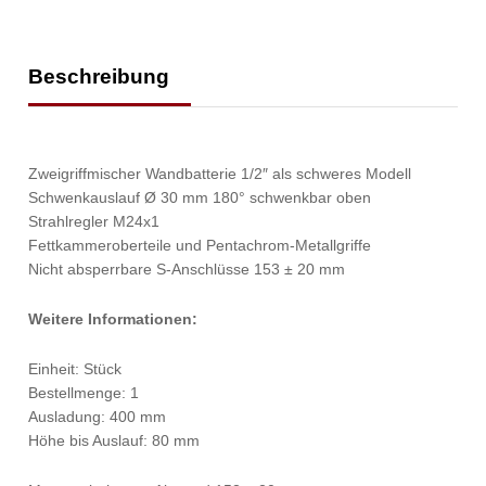
Beschreibung
Zweigriffmischer Wandbatterie 1/2″ als schweres Modell
Schwenkauslauf Ø 30 mm 180° schwenkbar oben
Strahlregler M24x1
Fettkammeroberteile und Pentachrom-Metallgriffe
Nicht absperrbare S-Anschlüsse 153 ± 20 mm
Weitere Informationen:
Einheit: Stück
Bestellmenge: 1
Ausladung: 400 mm
Höhe bis Auslauf: 80 mm