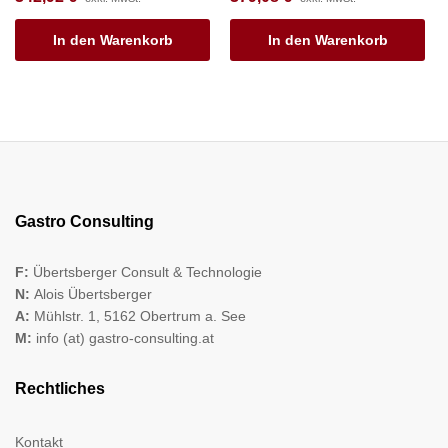
In den Warenkorb
In den Warenkorb
Gastro Consulting
F:
Übertsberger Consult & Technologie
N:
Alois Übertsberger
A:
Mühlstr. 1, 5162 Obertrum a. See
M:
info (at) gastro-consulting.at
Rechtliches
Kontakt