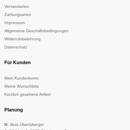
Versandarten
Zahlungsarten
Impressum
Allgemeine Geschäftsbedingungen
Widerrufsbelehrung
Datenschutz
Für Kunden
Mein Kundenkonto
Meine Wunschliste
Kürzlich gesehene Artikel
Planung
N:
Alois Übertsberger