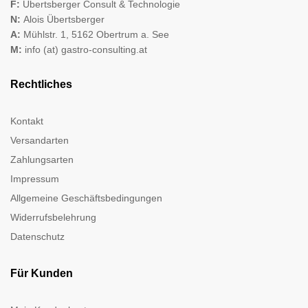
F:
Übertsberger Consult & Technologie
N:
Alois Übertsberger
A:
Mühlstr. 1, 5162 Obertrum a. See
M:
info (at) gastro-consulting.at
Rechtliches
Kontakt
Versandarten
Zahlungsarten
Impressum
Allgemeine Geschäftsbedingungen
Widerrufsbelehrung
Datenschutz
Für Kunden