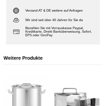
Versand AT & DE weitere auf Anfragen
Wir sind seit über 40 Jahren für Sie da
Bezahlen Sie mit Vorrauskasse Paypal,
Kreditkarte, Direkt Banküberweisung, Sofort,
EPS oder GiroPay
Weitere Produkte