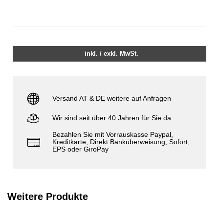
inkl. / exkl. MwSt.
Versand AT & DE weitere auf Anfragen
Wir sind seit über 40 Jahren für Sie da
Bezahlen Sie mit Vorrauskasse Paypal,
Kreditkarte, Direkt Banküberweisung, Sofort,
EPS oder GiroPay
Weitere Produkte