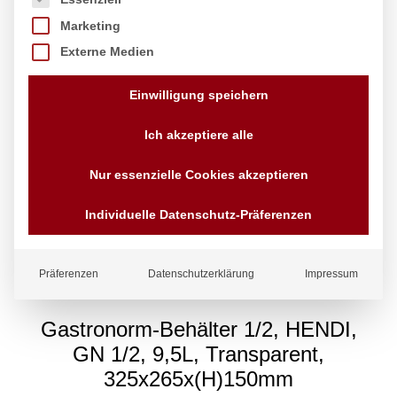
Marketing
Externe Medien
Einwilligung speichern
Ich akzeptiere alle
Nur essenzielle Cookies akzeptieren
Individuelle Datenschutz-Präferenzen
Präferenzen
Datenschutzerklärung
Impressum
Gastronorm-Behälter 1/2, HENDI,
GN 1/2, 9,5L, Transparent,
325x265x(H)150mm