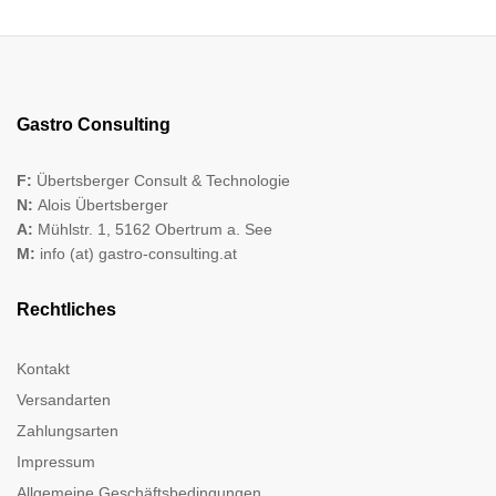
Gastro Consulting
F:
Übertsberger Consult & Technologie
N:
Alois Übertsberger
A:
Mühlstr. 1, 5162 Obertrum a. See
M:
info (at) gastro-consulting.at
Rechtliches
Kontakt
Versandarten
Zahlungsarten
Impressum
Allgemeine Geschäftsbedingungen