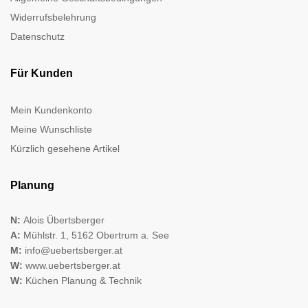
Widerrufsbelehrung
Datenschutz
Für Kunden
Mein Kundenkonto
Meine Wunschliste
Kürzlich gesehene Artikel
Planung
N:
Alois Übertsberger
A:
Mühlstr. 1, 5162 Obertrum a. See
M:
info@uebertsberger.at
W:
www.uebertsberger.at
W:
Küchen Planung & Technik