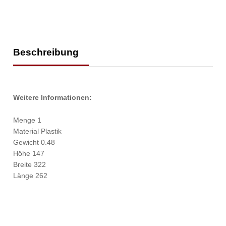
Beschreibung
Weitere Informationen:
Menge 1
Material Plastik
Gewicht 0.48
Höhe 147
Breite 322
Länge 262