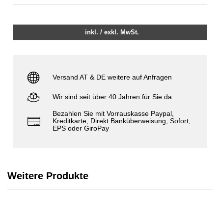
inkl. / exkl. MwSt.
Versand AT & DE weitere auf Anfragen
Wir sind seit über 40 Jahren für Sie da
Bezahlen Sie mit Vorrauskasse Paypal,
Kreditkarte, Direkt Banküberweisung, Sofort,
EPS oder GiroPay
Weitere Produkte