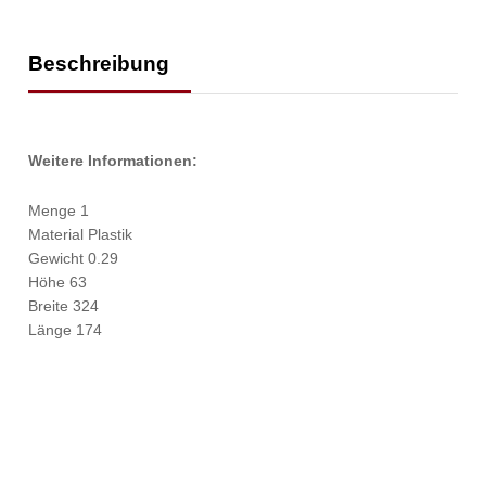
Beschreibung
Weitere Informationen:
Menge 1
Material Plastik
Gewicht 0.29
Höhe 63
Breite 324
Länge 174