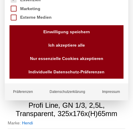
Marketing
Externe Medien
Einwilligung speichern
Ich akzeptiere alle
Nur essenzielle Cookies akzeptieren
Individuelle Datenschutz-Präferenzen
Präferenzen
Datenschutzerklärung
Impressum
Gastronorm-Behälter 1/3, HENDI,
Profi Line, GN 1/3, 2,5L,
Transparent, 325x176x(H)65mm
Marke:
Hendi