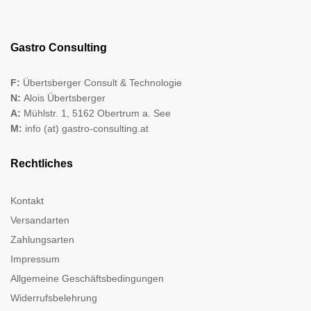
Gastro Consulting
F:
Übertsberger Consult & Technologie
N:
Alois Übertsberger
A:
Mühlstr. 1, 5162 Obertrum a. See
M:
info (at) gastro-consulting.at
Rechtliches
Kontakt
Versandarten
Zahlungsarten
Impressum
Allgemeine Geschäftsbedingungen
Widerrufsbelehrung