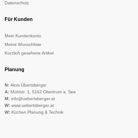
Datenschutz
Für Kunden
Mein Kundenkonto
Meine Wunschliste
Kürzlich gesehene Artikel
Planung
N:
Alois Übertsberger
A:
Mühlstr. 1, 5162 Obertrum a. See
M:
info@uebertsberger.at
W:
www.uebertsberger.at
W:
Küchen Planung & Technik