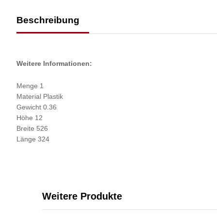
Beschreibung
Weitere Informationen:
Menge 1
Material Plastik
Gewicht 0.36
Höhe 12
Breite 526
Länge 324
Weitere Produkte