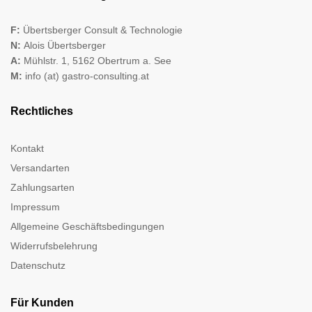
F:
Übertsberger Consult & Technologie
N:
Alois Übertsberger
A:
Mühlstr. 1, 5162 Obertrum a. See
M:
info (at) gastro-consulting.at
Rechtliches
Kontakt
Versandarten
Zahlungsarten
Impressum
Allgemeine Geschäftsbedingungen
Widerrufsbelehrung
Datenschutz
Für Kunden