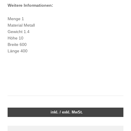
Weitere Informationen:
Menge 1
Material Metall
Gewicht 1.4
Höhe 10
Breite 600
Länge 400
inkl. / exkl. MwSt.