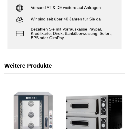
Versand AT & DE weitere auf Anfragen
Wir sind seit über 40 Jahren für Sie da
Bezahlen Sie mit Vorrauskasse Paypal,
Kreditkarte, Direkt Banküberweisung, Sofort,
EPS oder GiroPay
Weitere Produkte