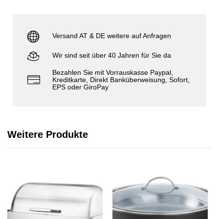
Versand AT & DE weitere auf Anfragen
Wir sind seit über 40 Jahren für Sie da
Bezahlen Sie mit Vorrauskasse Paypal,
Kreditkarte, Direkt Banküberweisung, Sofort,
EPS oder GiroPay
Weitere Produkte