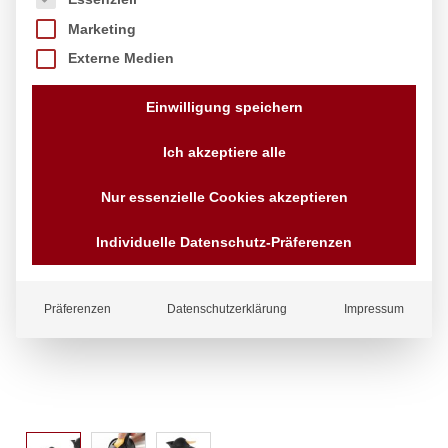
Marketing
Externe Medien
Einwilligung speichern
Ich akzeptiere alle
Nur essenzielle Cookies akzeptieren
Individuelle Datenschutz-Präferenzen
Präferenzen
Datenschutzerklärung
Impressum