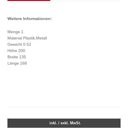
Weitere Informationen:
Menge 1
Material Plastik,Metall
Gewicht 0.52
Höhe 200
Breite 135
Länge 168
inkl. / exkl. MwSt.