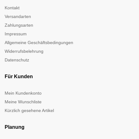
Kontakt
Versandarten
Zahlungsarten
Impressum
Allgemeine Geschäftsbedingungen
Widerrufsbelehrung
Datenschutz
Für Kunden
Mein Kundenkonto
Meine Wunschliste
Kürzlich gesehene Artikel
Planung