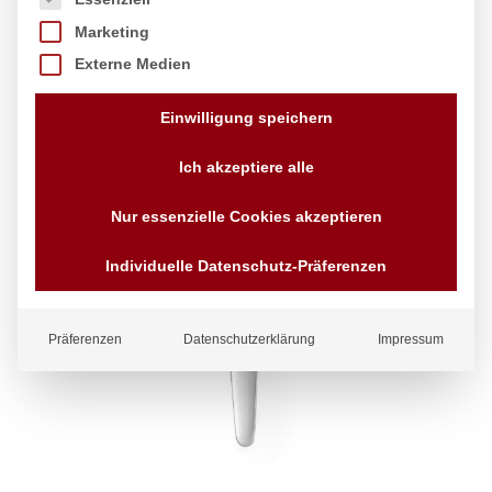
Marketing
Externe Medien
Einwilligung speichern
Ich akzeptiere alle
Nur essenzielle Cookies akzeptieren
Individuelle Datenschutz-Präferenzen
Präferenzen
Datenschutzerklärung
Impressum