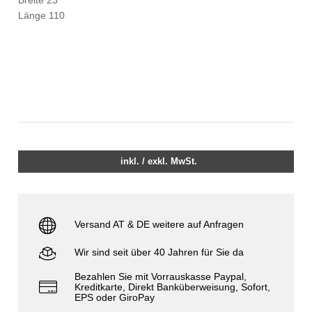
Länge 110
inkl. / exkl. MwSt.
Versand AT & DE weitere auf Anfragen
Wir sind seit über 40 Jahren für Sie da
Bezahlen Sie mit Vorrauskasse Paypal,
Kreditkarte, Direkt Banküberweisung, Sofort,
EPS oder GiroPay