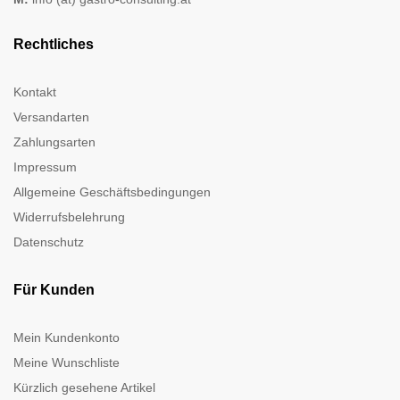
Rechtliches
Kontakt
Versandarten
Zahlungsarten
Impressum
Allgemeine Geschäftsbedingungen
Widerrufsbelehrung
Datenschutz
Für Kunden
Mein Kundenkonto
Meine Wunschliste
Kürzlich gesehene Artikel