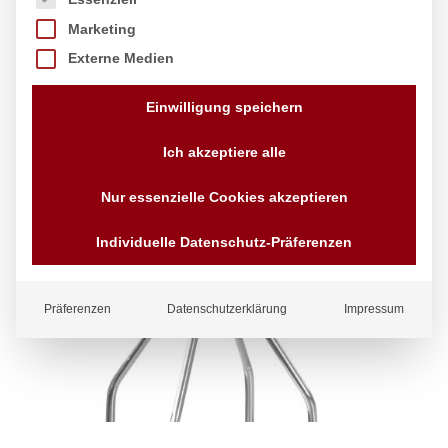
Marketing
Externe Medien
Einwilligung speichern
Ich akzeptiere alle
Nur essenzielle Cookies akzeptieren
Individuelle Datenschutz-Präferenzen
Präferenzen
Datenschutzerklärung
Impressum