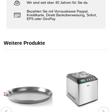
Wir sind seit über 40 Jahren für Sie da
Bezahlen Sie mit Vorrauskasse Paypal,
Kreditkarte, Direkt Banküberweisung, Sofort,
EPS oder GiroPay
Weitere Produkte