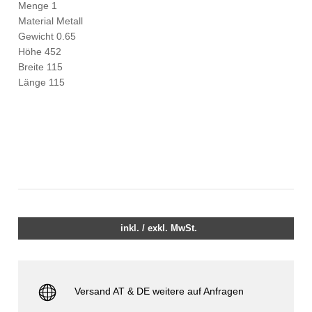
Menge 1
Material Metall
Gewicht 0.65
Höhe 452
Breite 115
Länge 115
inkl. / exkl. MwSt.
Versand AT & DE weitere auf Anfragen