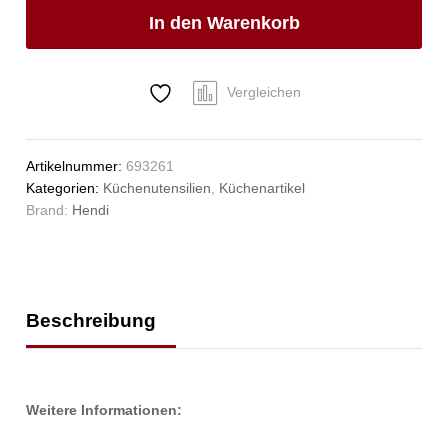
Anzahl
In den Warenkorb
Vergleichen
Artikelnummer:
693261
Kategorien:
Küchenutensilien
,
Küchenartikel
Brand:
Hendi
Beschreibung
Weitere Informationen: