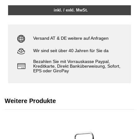
inkl. / exkl. MwSt.
Versand AT & DE weitere auf Anfragen
Wir sind seit über 40 Jahren für Sie da
Bezahlen Sie mit Vorrauskasse Paypal,
Kreditkarte, Direkt Banküberweisung, Sofort,
EPS oder GiroPay
Weitere Produkte