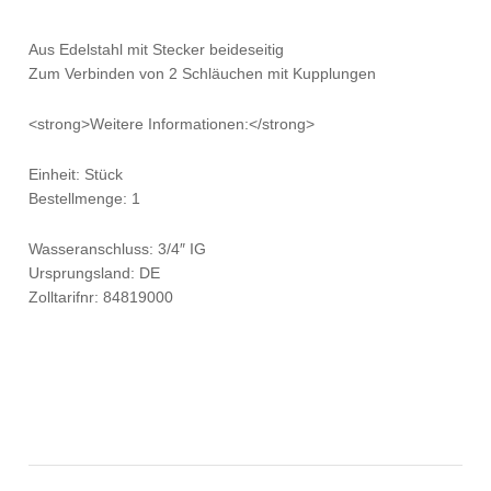
Aus Edelstahl mit Stecker beideseitig
Zum Verbinden von 2 Schläuchen mit Kupplungen
<strong>Weitere Informationen:</strong>
Einheit: Stück
Bestellmenge: 1
Wasseranschluss: 3/4″ IG
Ursprungsland: DE
Zolltarifnr: 84819000