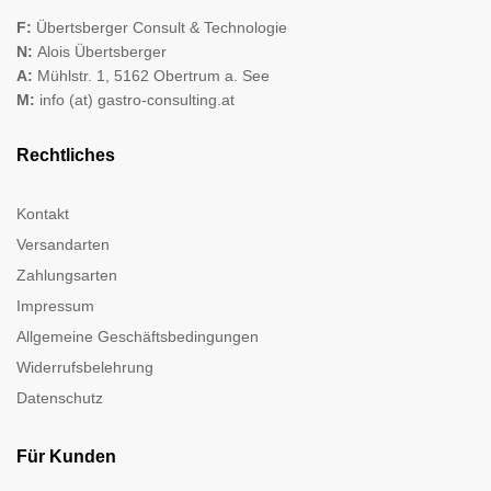
F:
Übertsberger Consult & Technologie
N:
Alois Übertsberger
A:
Mühlstr. 1, 5162 Obertrum a. See
M:
info (at) gastro-consulting.at
Rechtliches
Kontakt
Versandarten
Zahlungsarten
Impressum
Allgemeine Geschäftsbedingungen
Widerrufsbelehrung
Datenschutz
Für Kunden