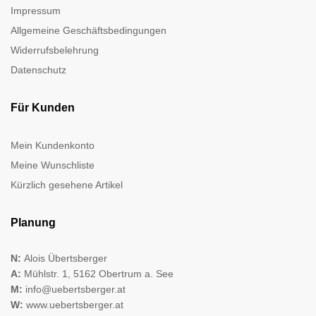
Impressum
Allgemeine Geschäftsbedingungen
Widerrufsbelehrung
Datenschutz
Für Kunden
Mein Kundenkonto
Meine Wunschliste
Kürzlich gesehene Artikel
Planung
N:
Alois Übertsberger
A:
Mühlstr. 1, 5162 Obertrum a. See
M:
info@uebertsberger.at
W:
www.uebertsberger.at