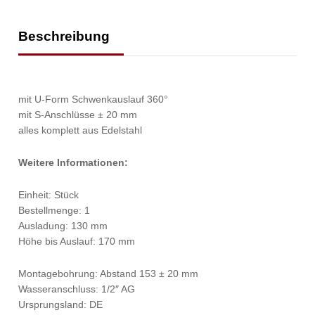
Beschreibung
mit U-Form Schwenkauslauf 360°
mit S-Anschlüsse ± 20 mm
alles komplett aus Edelstahl
Weitere Informationen:
Einheit: Stück
Bestellmenge: 1
Ausladung: 130 mm
Höhe bis Auslauf: 170 mm
Montagebohrung: Abstand 153 ± 20 mm
Wasseranschluss: 1/2″ AG
Ursprungsland: DE