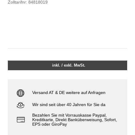
Zolltarifnr: 84818019
inkl. / exkl. MwSt.
Versand AT & DE weitere auf Anfragen
Wir sind seit über 40 Jahren für Sie da
Bezahlen Sie mit Vorrauskasse Paypal,
Kreditkarte, Direkt Banküberweisung, Sofort,
EPS oder GiroPay