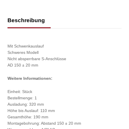
Beschreibung
Mit Schwenkauslauf
Schweres Modell
Nicht absperrbare S-Anschlüsse
AD 150 ± 20 mm
Weitere Informationen:
Einheit: Stück
Bestellmenge: 1
Ausladung: 320 mm
Höhe bis Auslauf: 110 mm
Gesamthöhe: 190 mm
Montagebohrung: Abstand 150 ± 20 mm