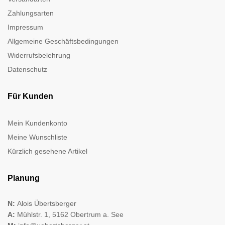
Zahlungsarten
Impressum
Allgemeine Geschäftsbedingungen
Widerrufsbelehrung
Datenschutz
Für Kunden
Mein Kundenkonto
Meine Wunschliste
Kürzlich gesehene Artikel
Planung
N:
Alois Übertsberger
A:
Mühlstr. 1, 5162 Obertrum a. See