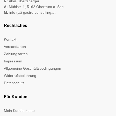
N:
Alois Übertsberger
A:
Mühlstr. 1, 5162 Obertrum a. See
M:
info (at) gastro-consulting.at
Rechtliches
Kontakt
Versandarten
Zahlungsarten
Impressum
Allgemeine Geschäftsbedingungen
Widerrufsbelehrung
Datenschutz
Für Kunden
Mein Kundenkonto