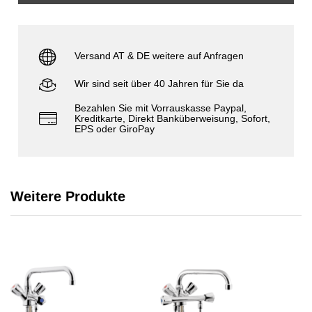
Versand AT & DE weitere auf Anfragen
Wir sind seit über 40 Jahren für Sie da
Bezahlen Sie mit Vorrauskasse Paypal,
Kreditkarte, Direkt Banküberweisung, Sofort,
EPS oder GiroPay
Weitere Produkte