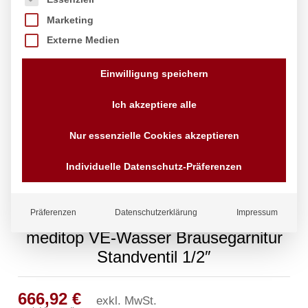
Marketing
Externe Medien
Einwilligung speichern
Ich akzeptiere alle
Nur essenzielle Cookies akzeptieren
Individuelle Datenschutz-Präferenzen
Präferenzen
Datenschutzerklärung
Impressum
meditop VE-Wasser Brausegarnitur
Standventil 1/2″
666,92
€
exkl. MwSt.