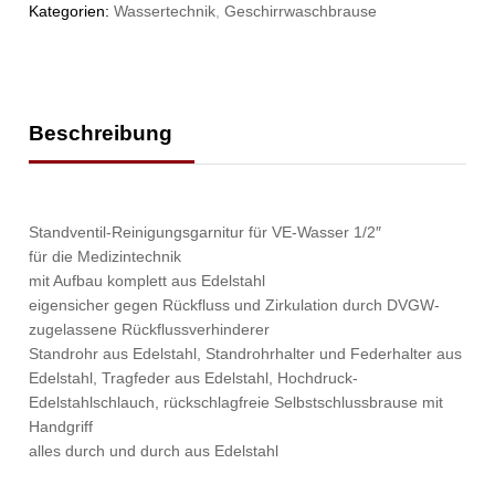
Kategorien:
Wassertechnik
,
Geschirrwaschbrause
Beschreibung
Standventil-Reinigungsgarnitur für VE-Wasser 1/2″
für die Medizintechnik
mit Aufbau komplett aus Edelstahl
eigensicher gegen Rückfluss und Zirkulation durch DVGW-
zugelassene Rückflussverhinderer
Standrohr aus Edelstahl, Standrohrhalter und Federhalter aus
Edelstahl, Tragfeder aus Edelstahl, Hochdruck-
Edelstahlschlauch, rückschlagfreie Selbstschlussbrause mit
Handgriff
alles durch und durch aus Edelstahl