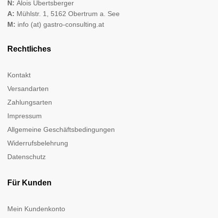
N:
Alois Übertsberger
A:
Mühlstr. 1, 5162 Obertrum a. See
M:
info (at) gastro-consulting.at
Rechtliches
Kontakt
Versandarten
Zahlungsarten
Impressum
Allgemeine Geschäftsbedingungen
Widerrufsbelehrung
Datenschutz
Für Kunden
Mein Kundenkonto