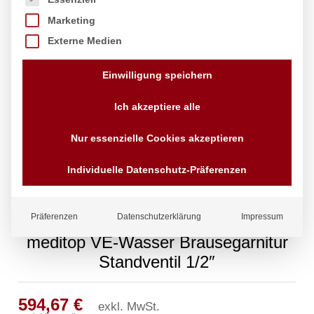
Marketing
Externe Medien
Einwilligung speichern
Ich akzeptiere alle
Nur essenzielle Cookies akzeptieren
Individuelle Datenschutz-Präferenzen
Präferenzen
Datenschutzerklärung
Impressum
meditop VE-Wasser Brausegarnitur
Standventil 1/2″
594,67
€
exkl. MwSt.