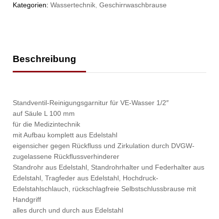
Kategorien:
Wassertechnik
,
Geschirrwaschbrause
Beschreibung
Standventil-Reinigungsgarnitur für VE-Wasser 1/2″
auf Säule L 100 mm
für die Medizintechnik
mit Aufbau komplett aus Edelstahl
eigensicher gegen Rückfluss und Zirkulation durch DVGW-
zugelassene Rückflussverhinderer
Standrohr aus Edelstahl, Standrohrhalter und Federhalter aus
Edelstahl, Tragfeder aus Edelstahl, Hochdruck-
Edelstahlschlauch, rückschlagfreie Selbstschlussbrause mit
Handgriff
alles durch und durch aus Edelstahl