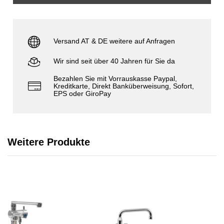
Versand AT & DE weitere auf Anfragen
Wir sind seit über 40 Jahren für Sie da
Bezahlen Sie mit Vorrauskasse Paypal,
Kreditkarte, Direkt Banküberweisung, Sofort,
EPS oder GiroPay
Weitere Produkte