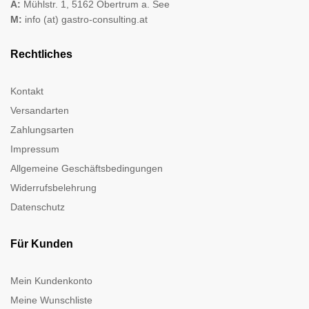
A:
Mühlstr. 1, 5162 Obertrum a. See
M:
info (at) gastro-consulting.at
Rechtliches
Kontakt
Versandarten
Zahlungsarten
Impressum
Allgemeine Geschäftsbedingungen
Widerrufsbelehrung
Datenschutz
Für Kunden
Mein Kundenkonto
Meine Wunschliste