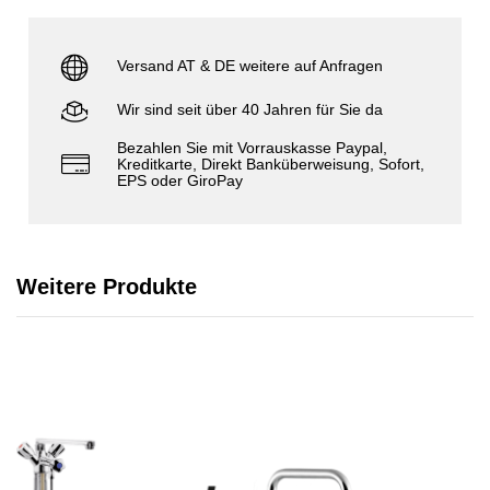
Versand AT & DE weitere auf Anfragen
Wir sind seit über 40 Jahren für Sie da
Bezahlen Sie mit Vorrauskasse Paypal,
Kreditkarte, Direkt Banküberweisung, Sofort,
EPS oder GiroPay
Weitere Produkte