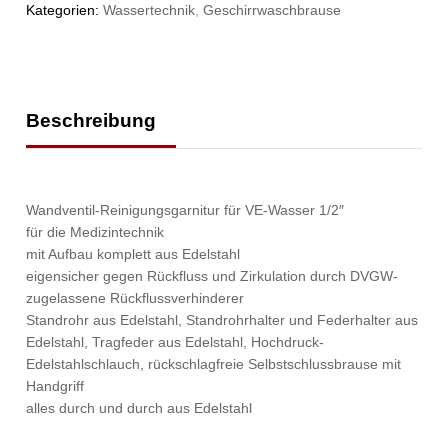
Kategorien:
Wassertechnik
,
Geschirrwaschbrause
Beschreibung
Wandventil-Reinigungsgarnitur für VE-Wasser 1/2″
für die Medizintechnik
mit Aufbau komplett aus Edelstahl
eigensicher gegen Rückfluss und Zirkulation durch DVGW-
zugelassene Rückflussverhinderer
Standrohr aus Edelstahl, Standrohrhalter und Federhalter aus
Edelstahl, Tragfeder aus Edelstahl, Hochdruck-
Edelstahlschlauch, rückschlagfreie Selbstschlussbrause mit
Handgriff
alles durch und durch aus Edelstahl