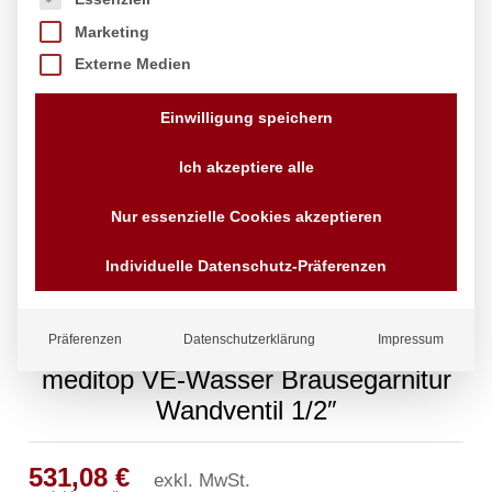
Marketing
Externe Medien
Einwilligung speichern
Ich akzeptiere alle
Nur essenzielle Cookies akzeptieren
Individuelle Datenschutz-Präferenzen
Präferenzen
Datenschutzerklärung
Impressum
meditop VE-Wasser Brausegarnitur
Wandventil 1/2″
531,08
€
exkl. MwSt.