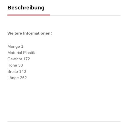
Beschreibung
Weitere Informationen:
Menge 1
Material Plastik
Gewicht 172
Höhe 38
Breite 140
Länge 262