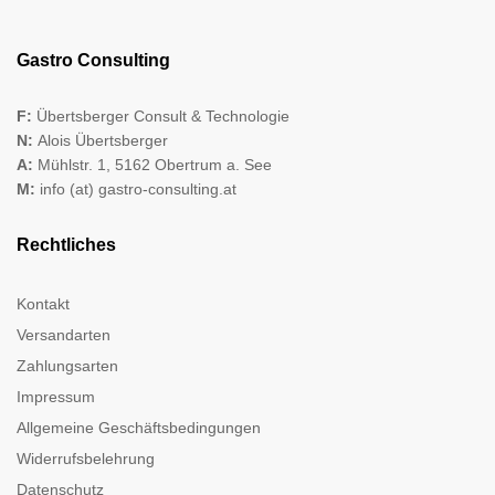
Gastro Consulting
F:
Übertsberger Consult & Technologie
N:
Alois Übertsberger
A:
Mühlstr. 1, 5162 Obertrum a. See
M:
info (at) gastro-consulting.at
Rechtliches
Kontakt
Versandarten
Zahlungsarten
Impressum
Allgemeine Geschäftsbedingungen
Widerrufsbelehrung
Datenschutz