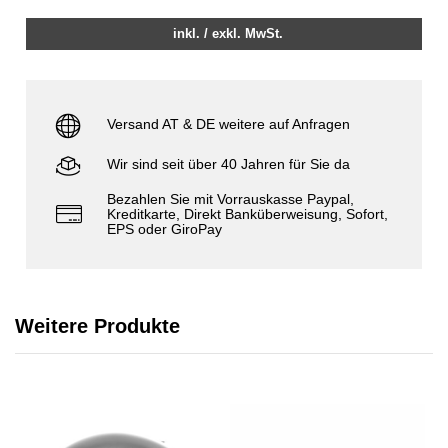
inkl. / exkl. MwSt.
Versand AT & DE weitere auf Anfragen
Wir sind seit über 40 Jahren für Sie da
Bezahlen Sie mit Vorrauskasse Paypal,
Kreditkarte, Direkt Banküberweisung, Sofort,
EPS oder GiroPay
Weitere Produkte