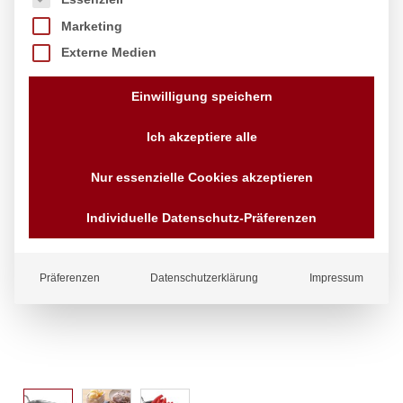
Marketing
Externe Medien
Einwilligung speichern
Ich akzeptiere alle
Nur essenzielle Cookies akzeptieren
Individuelle Datenschutz-Präferenzen
Präferenzen
Datenschutzerklärung
Impressum