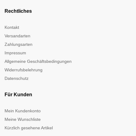
Rechtliches
Kontakt
Versandarten
Zahlungsarten
Impressum
Allgemeine Geschäftsbedingungen
Widerrufsbelehrung
Datenschutz
Für Kunden
Mein Kundenkonto
Meine Wunschliste
Kürzlich gesehene Artikel