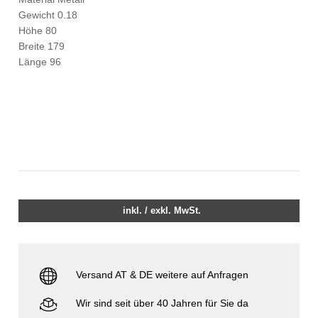
Gewicht 0.18
Höhe 80
Breite 179
Länge 96
inkl. / exkl. MwSt.
Versand AT & DE weitere auf Anfragen
Wir sind seit über 40 Jahren für Sie da