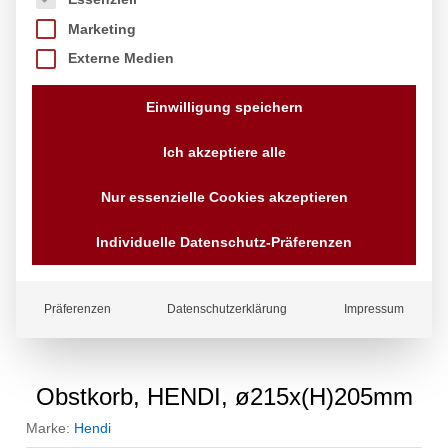
Marketing
Externe Medien
Einwilligung speichern
Ich akzeptiere alle
Nur essenzielle Cookies akzeptieren
Individuelle Datenschutz-Präferenzen
Präferenzen
Datenschutzerklärung
Impressum
Obstkorb, HENDI, ø215x(H)205mm
Marke:
Hendi