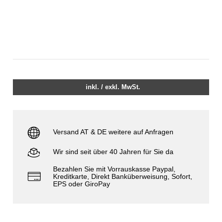
inkl. / exkl. MwSt.
Versand AT & DE weitere auf Anfragen
Wir sind seit über 40 Jahren für Sie da
Bezahlen Sie mit Vorrauskasse Paypal,
Kreditkarte, Direkt Banküberweisung, Sofort,
EPS oder GiroPay