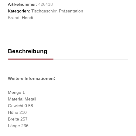
Artikelnummer:
426418
Kategorien:
Tischgeschirr
,
Präsentation
Brand:
Hendi
Beschreibung
Weitere Informationen:
Menge 1
Material Metall
Gewicht 0.58
Höhe 210
Breite 257
Länge 236