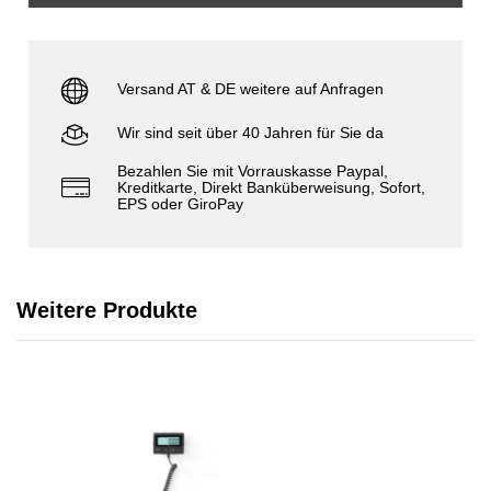
Versand AT & DE weitere auf Anfragen
Wir sind seit über 40 Jahren für Sie da
Bezahlen Sie mit Vorrauskasse Paypal,
Kreditkarte, Direkt Banküberweisung, Sofort,
EPS oder GiroPay
Weitere Produkte