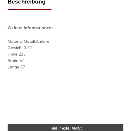
Beschreibung
Weitere Informationen:
Material Metall,Andere
Gewicht 0.22
Höhe 215
Breite 57
Länge 57
inkl. / exkl. MwSt.