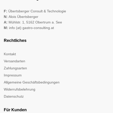
F:
Übertsberger Consult & Technologie
N:
Alois Übertsberger
A:
Mühlstr. 1, 5162 Obertrum a. See
M:
info (at) gastro-consulting.at
Rechtliches
Kontakt
Versandarten
Zahlungsarten
Impressum
Allgemeine Geschäftsbedingungen
Widerrufsbelehrung
Datenschutz
Für Kunden