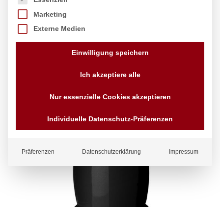
Marketing
Externe Medien
Einwilligung speichern
Ich akzeptiere alle
Nur essenzielle Cookies akzeptieren
Individuelle Datenschutz-Präferenzen
Präferenzen
Datenschutzerklärung
Impressum