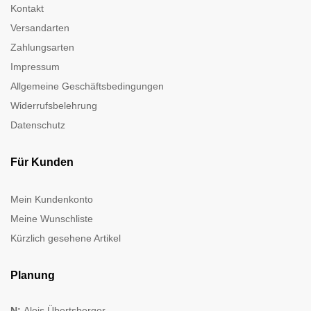
Kontakt
Versandarten
Zahlungsarten
Impressum
Allgemeine Geschäftsbedingungen
Widerrufsbelehrung
Datenschutz
Für Kunden
Mein Kundenkonto
Meine Wunschliste
Kürzlich gesehene Artikel
Planung
N:
Alois Übertsberger