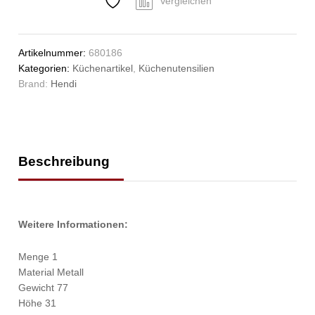
Vergleichen
Artikelnummer:
680186
Kategorien:
Küchenartikel
,
Küchenutensilien
Brand:
Hendi
Beschreibung
Weitere Informationen:
Menge 1
Material Metall
Gewicht 77
Höhe 31