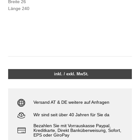
Breite 26
Länge 240
inkl. / exkl. MwSt.
Versand AT & DE weitere auf Anfragen
Wir sind seit über 40 Jahren für Sie da
Bezahlen Sie mit Vorrauskasse Paypal,
Kreditkarte, Direkt Banküberweisung, Sofort,
EPS oder GiroPay